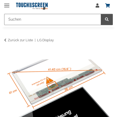
Zurück zur Liste
LG Display