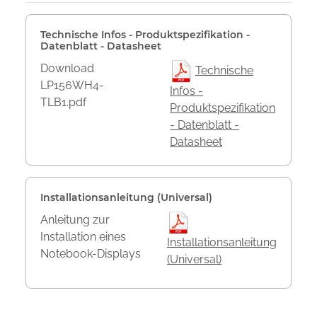
Technische Infos - Produktspezifikation -
Datenblatt - Datasheet
Download
Technische
LP156WH4-
Infos -
TLB1.pdf
Produktspezifikation
- Datenblatt -
Datasheet
Installationsanleitung (Universal)
Anleitung zur
Installation eines
Installationsanleitung
Notebook-Displays
(Universal)