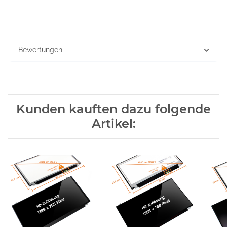
Bewertungen
Kunden kauften dazu folgende
Artikel: