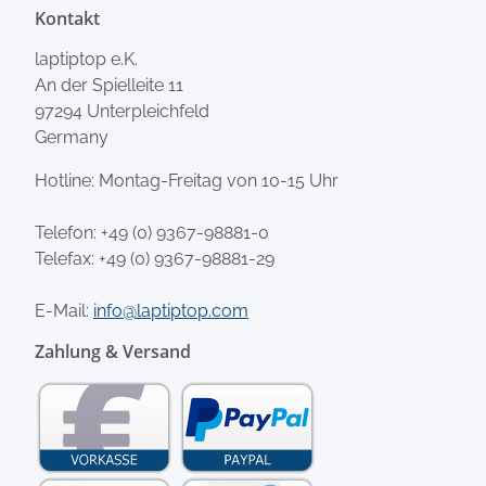
Kontakt
laptiptop e.K.
An der Spielleite 11
97294 Unterpleichfeld
Germany
Hotline: Montag-Freitag von 10-15 Uhr
Telefon:
+49 (0) 9367-98881-0
Telefax: +49 (0) 9367-98881-29
E-Mail:
info@laptiptop.com
Zahlung & Versand