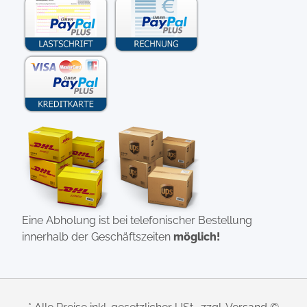
Eine Abholung ist bei telefonischer Bestellung
innerhalb der Geschäftszeiten
möglich!