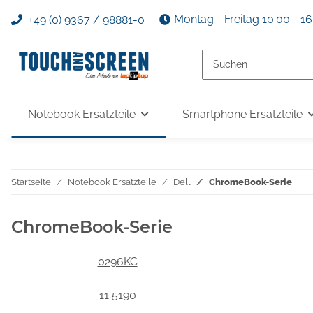
Montag - Freitag 10.00 - 1
+49 (0) 9367 / 98881-0
Notebook Ersatzteile
Smartphone Ersatzteile
Startseite
Notebook Ersatzteile
Dell
ChromeBook-Serie
ChromeBook-Serie
0296KC
11 5190