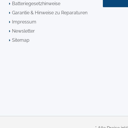
Batteriegesetzhinweise
Garantie & Hinweise zu Reparaturen
Impressum
Newsletter
Sitemap