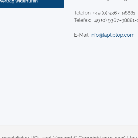
Vertrag widerrufen
Telefon:
+49 (0) 9367-98881
Telefax: +49 (0) 9367-98881-
E-Mail:
info@laptiptop.com