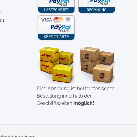
-0
29
Eine Abholung ist bei telefonischer
Bestellung innerhalb der
Geschäftszeiten
möglich!