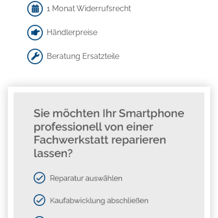
1 Monat Widerrufsrecht
Händlerpreise
Beratung Ersatzteile