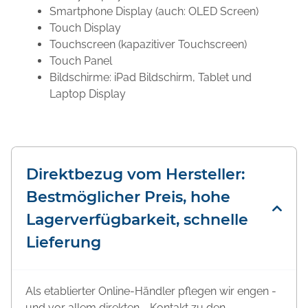
Smartphone Display (auch: OLED Screen)
Touch Display
Touchscreen (kapazitiver Touchscreen)
Touch Panel
Bildschirme: iPad Bildschirm, Tablet und
Laptop Display
Direktbezug vom Hersteller:
Bestmöglicher Preis, hohe
Lagerverfügbarkeit, schnelle
Lieferung
Als etablierter Online-Händler pflegen wir engen -
und vor allem direkten - Kontakt zu den