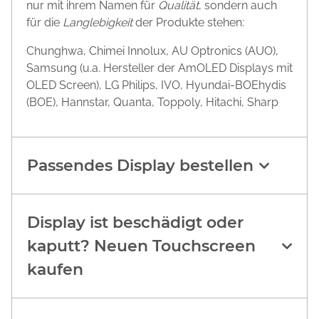
nur mit ihrem Namen für
Qualität
, sondern auch
für die
Langlebigkeit
der Produkte stehen:
Chunghwa, Chimei Innolux, AU Optronics (AUO),
Samsung (u.a. Hersteller der AmOLED Displays mit
OLED Screen), LG Philips, IVO, Hyundai-BOEhydis
(BOE), Hannstar, Quanta, Toppoly, Hitachi, Sharp
Passendes Display bestellen
Display ist beschädigt oder
kaputt? Neuen Touchscreen
kaufen