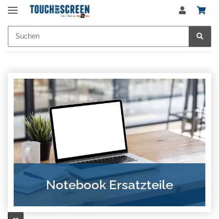
Notebook Ersatzteile