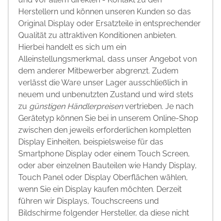
Herstellern und können unseren Kunden so das
Original Display oder Ersatzteile in entsprechender
Qualität zu attraktiven Konditionen anbieten.
Hierbei handelt es sich um ein
Alleinstellungsmerkmal, dass unser Angebot von
dem anderer Mitbewerber abgrenzt. Zudem
verlässt die Ware unser Lager ausschließlich in
neuem und unbenutzten Zustand und wird stets
zu
günstigen Händlerpreisen
vertrieben. Je nach
Gerätetyp können Sie bei in unserem Online-Shop
zwischen den jeweils erforderlichen kompletten
Display Einheiten, beispielsweise für das
Smartphone Display oder einem Touch Screen,
oder aber einzelnen Bauteilen wie Handy Display,
Touch Panel oder Display Oberflächen wählen,
wenn Sie ein Display kaufen möchten. Derzeit
führen wir Displays, Touchscreens und
Bildschirme folgender Hersteller, da diese nicht