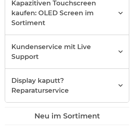
Kapazitiven Touchscreen
kaufen: OLED Screen im
Sortiment
Kundenservice mit Live
Support
Display kaputt?
Reparaturservice
Neu im Sortiment