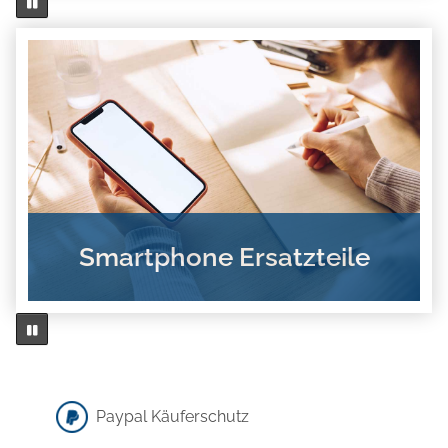
Smartphone Ersatzteile
Paypal Käuferschutz