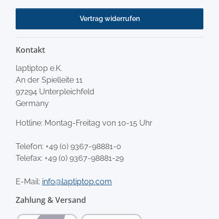
Vertrag widerrufen
Kontakt
laptiptop e.K.
An der Spielleite 11
97294 Unterpleichfeld
Germany
Hotline: Montag-Freitag von 10-15 Uhr
Telefon:
+49 (0) 9367-98881-0
Telefax: +49 (0) 9367-98881-29
E-Mail:
info@laptiptop.com
Zahlung & Versand