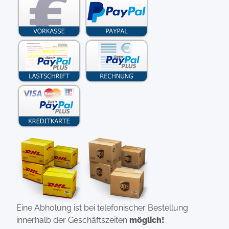
Eine Abholung ist bei telefonischer Bestellung
innerhalb der Geschäftszeiten
möglich!