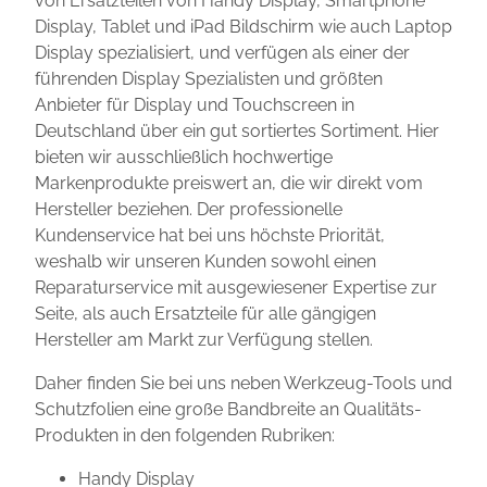
von Ersatzteilen von Handy Display, Smartphone
Display, Tablet und iPad Bildschirm wie auch Laptop
Display spezialisiert, und verfügen als einer der
führenden Display Spezialisten und größten
Anbieter für Display und Touchscreen in
Deutschland über ein gut sortiertes Sortiment. Hier
bieten wir ausschließlich hochwertige
Markenprodukte preiswert an, die wir direkt vom
Hersteller beziehen. Der professionelle
Kundenservice hat bei uns höchste Priorität,
weshalb wir unseren Kunden sowohl einen
Reparaturservice mit ausgewiesener Expertise zur
Seite, als auch Ersatzteile für alle gängigen
Hersteller am Markt zur Verfügung stellen.
Daher finden Sie bei uns neben Werkzeug-Tools und
Schutzfolien eine große Bandbreite an Qualitäts-
Produkten in den folgenden Rubriken:
Handy Display