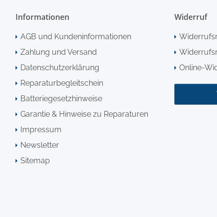
Informationen
Widerruf
AGB und Kundeninformationen
Widerrufs
Zahlung und Versand
Widerrufsr
Datenschutzerklärung
Online-Wi
Reparaturbegleitschein
Batteriegesetzhinweise
Garantie & Hinweise zu Reparaturen
Impressum
Newsletter
Sitemap