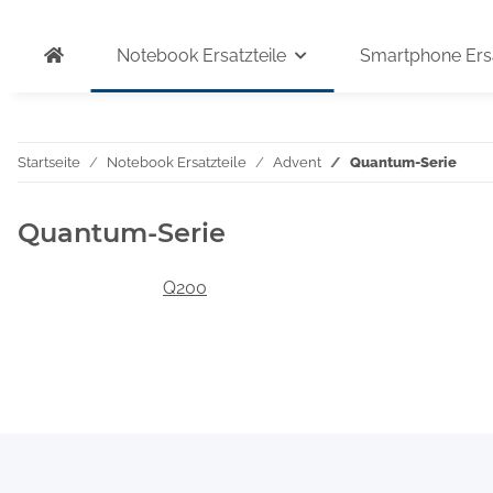
Notebook Ersatzteile
Smartphone Ersa
Startseite
Notebook Ersatzteile
Advent
Quantum-Serie
Quantum-Serie
Q200