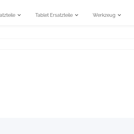
tzteile
Tablet Ersatzteile
Werkzeug