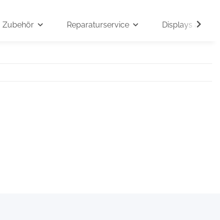
Zubehör
Reparaturservice
Displays auf An