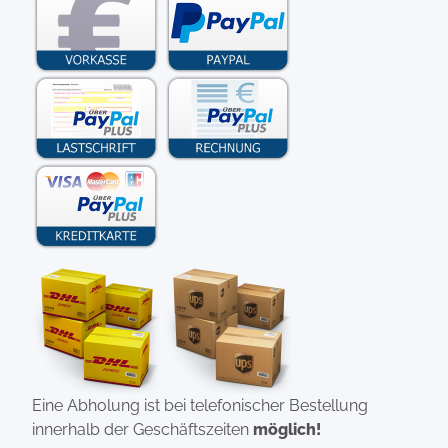
Eine Abholung ist bei telefonischer Bestellung
innerhalb der Geschäftszeiten
möglich!