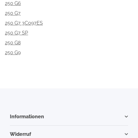
250 G6
250 G7
250 G7 3C097ES
250 G7 SP
250 G8
250 G9
Informationen
Widerruf