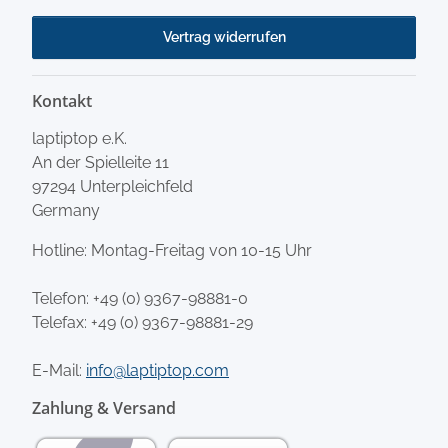
Vertrag widerrufen
Kontakt
laptiptop e.K.
An der Spielleite 11
97294 Unterpleichfeld
Germany
Hotline: Montag-Freitag von 10-15 Uhr
Telefon:
+49 (0) 9367-98881-0
Telefax: +49 (0) 9367-98881-29
E-Mail:
info@laptiptop.com
Zahlung & Versand