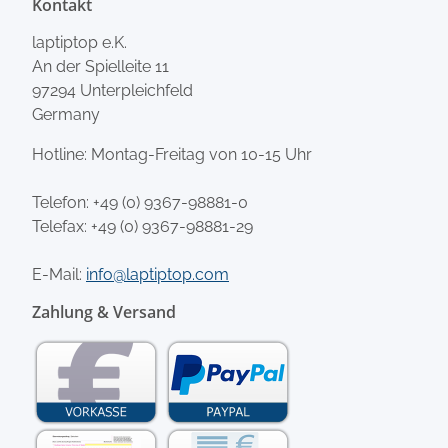
Kontakt
laptiptop e.K.
An der Spielleite 11
97294 Unterpleichfeld
Germany
Hotline: Montag-Freitag von 10-15 Uhr
Telefon:
+49 (0) 9367-98881-0
Telefax: +49 (0) 9367-98881-29
E-Mail:
info@laptiptop.com
Zahlung & Versand