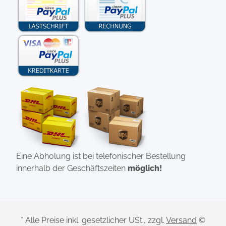
Eine Abholung ist bei telefonischer Bestellung
innerhalb der Geschäftszeiten
möglich!
* Alle Preise inkl. gesetzlicher USt., zzgl.
Versand
©