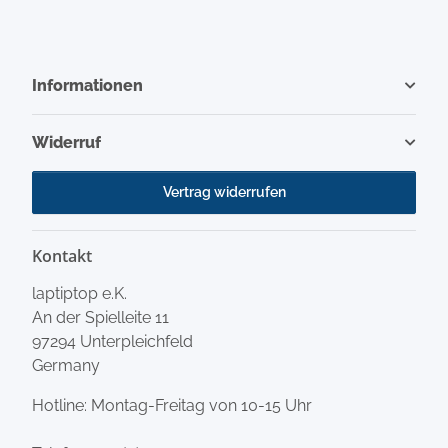
Informationen
Widerruf
Vertrag widerrufen
Kontakt
laptiptop e.K.
An der Spielleite 11
97294 Unterpleichfeld
Germany
Hotline: Montag-Freitag von 10-15 Uhr