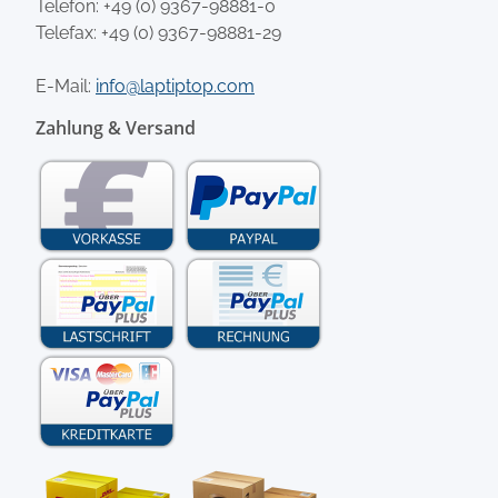
Telefon:
+49 (0) 9367-98881-0
Telefax: +49 (0) 9367-98881-29
E-Mail:
info@laptiptop.com
Zahlung & Versand