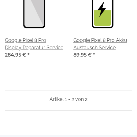
Google Pixel 8 Pro
Google Pixel 8 Pro Akku
Display Reparatur Service
Austausch Service
284,95 €
*
89,95 €
*
Artikel 1 - 2 von 2