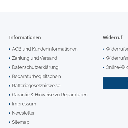
Informationen
Widerruf
AGB und Kundeninformationen
Widerrufs
Zahlung und Versand
Widerrufsr
Datenschutzerklärung
Online-Wi
Reparaturbegleitschein
Batteriegesetzhinweise
Garantie & Hinweise zu Reparaturen
Impressum
Newsletter
Sitemap