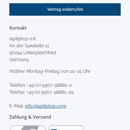
Vertrag widerrufen
Kontakt
laptiptop e.K.
An der Spielleite 11
97294 Unterpleichfeld
Germany
Hotline: Montag-Freitag von 10-15 Uhr
Telefon:
+49 (0) 9367-98881-0
Telefax: +49 (0) 9367-98881-29
E-Mail:
info@laptiptop.com
Zahlung & Versand