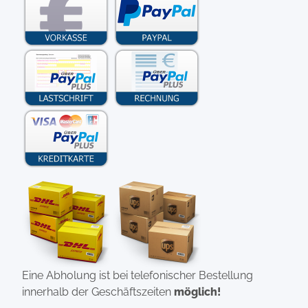
Eine Abholung ist bei telefonischer Bestellung
innerhalb der Geschäftszeiten
möglich!