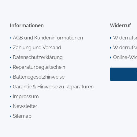
Informationen
Widerruf
AGB und Kundeninformationen
Widerrufs
Zahlung und Versand
Widerrufsr
Datenschutzerklärung
Online-Wi
Reparaturbegleitschein
Batteriegesetzhinweise
Garantie & Hinweise zu Reparaturen
Impressum
Newsletter
Sitemap