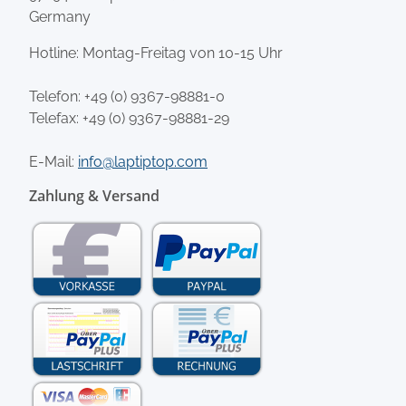
Germany
Hotline: Montag-Freitag von 10-15 Uhr
Telefon:
+49 (0) 9367-98881-0
Telefax: +49 (0) 9367-98881-29
E-Mail:
info@laptiptop.com
Zahlung & Versand