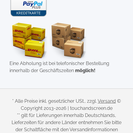
Eine Abholung ist bei telefonischer Bestellung
innerhalb der Geschäftszeiten
möglich!
* Alle Preise inkl. gesetzlicher USt., zzgl.
Versand
©
Copyright 2013-2026 | touchandscreen.de
** gilt für Lieferungen innerhalb Deutschlands,
Lieferzeiten für andere Länder entnehmen Sie bitte
der Schaltfläche mit den Versandinformationen