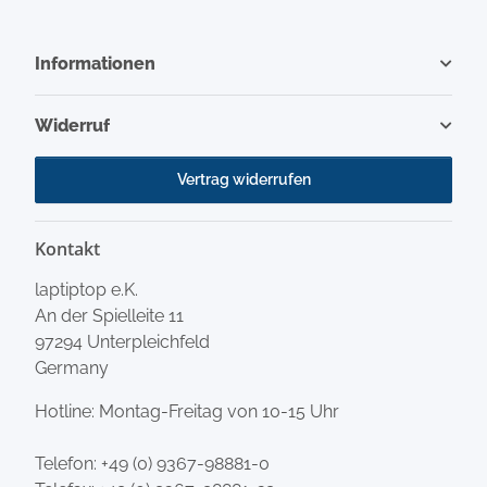
Informationen
Widerruf
Vertrag widerrufen
Kontakt
laptiptop e.K.
An der Spielleite 11
97294 Unterpleichfeld
Germany
Hotline: Montag-Freitag von 10-15 Uhr
Telefon:
+49 (0) 9367-98881-0