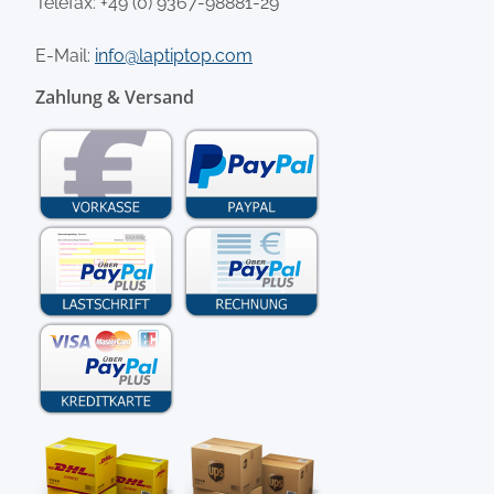
Telefax: +49 (0) 9367-98881-29
E-Mail:
info@laptiptop.com
Zahlung & Versand