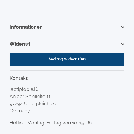
Informationen
Widerruf
Vertrag widerrufen
Kontakt
laptiptop e.K.
An der Spielleite 11
97294 Unterpleichfeld
Germany
Hotline: Montag-Freitag von 10-15 Uhr