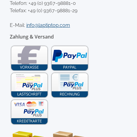
Telefon:
+49 (0) 9367-98881-0
Telefax: +49 (0) 9367-98881-29
E-Mail:
info@laptiptop.com
Zahlung & Versand