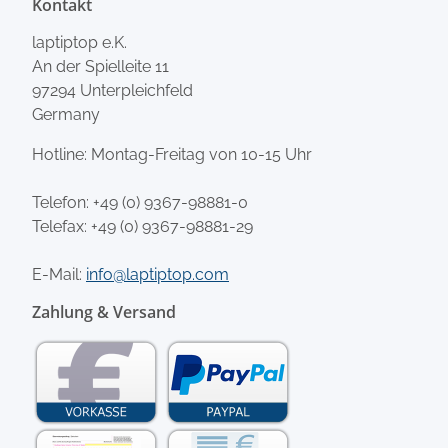
Kontakt
laptiptop e.K.
An der Spielleite 11
97294 Unterpleichfeld
Germany
Hotline: Montag-Freitag von 10-15 Uhr
Telefon:
+49 (0) 9367-98881-0
Telefax: +49 (0) 9367-98881-29
E-Mail:
info@laptiptop.com
Zahlung & Versand