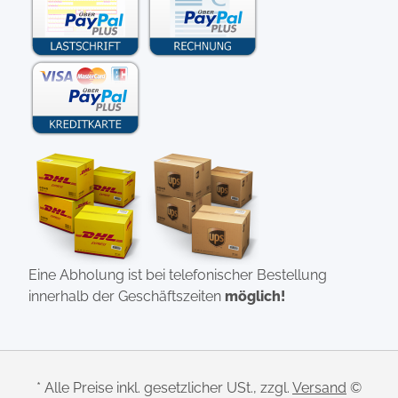
Eine Abholung ist bei telefonischer Bestellung
innerhalb der Geschäftszeiten
möglich!
* Alle Preise inkl. gesetzlicher USt., zzgl.
Versand
©