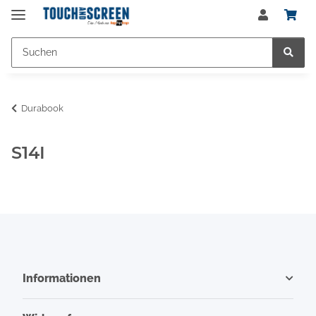
Durabook
S14I
Informationen