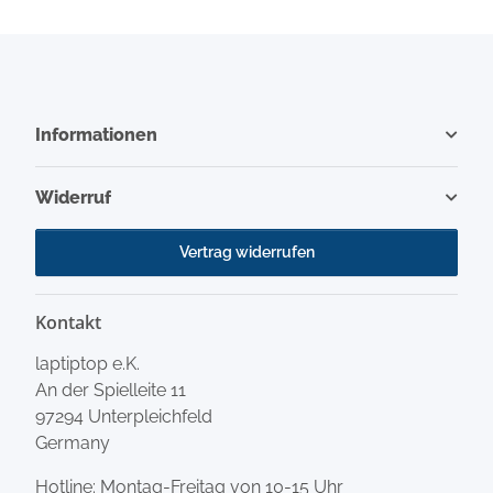
Informationen
Widerruf
Vertrag widerrufen
Kontakt
laptiptop e.K.
An der Spielleite 11
97294 Unterpleichfeld
Germany
Hotline: Montag-Freitag von 10-15 Uhr