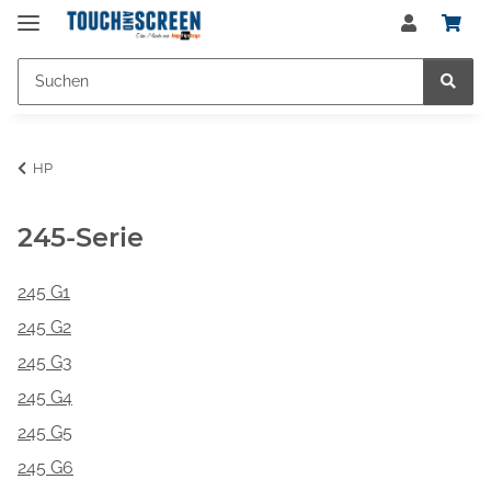
HP
245-Serie
245 G1
245 G2
245 G3
245 G4
245 G5
245 G6