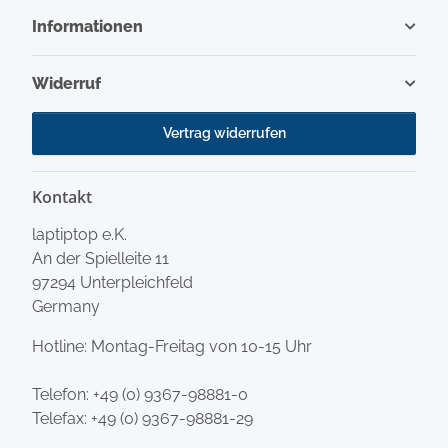
Informationen
Widerruf
Vertrag widerrufen
Kontakt
laptiptop e.K.
An der Spielleite 11
97294 Unterpleichfeld
Germany
Hotline: Montag-Freitag von 10-15 Uhr
Telefon:
+49 (0) 9367-98881-0
Telefax: +49 (0) 9367-98881-29