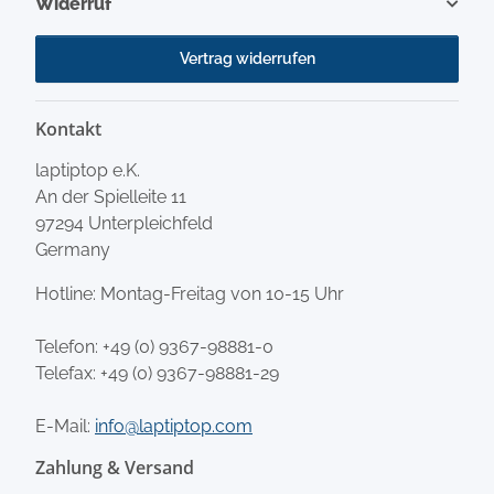
Widerruf
Vertrag widerrufen
Kontakt
laptiptop e.K.
An der Spielleite 11
97294 Unterpleichfeld
Germany
Hotline: Montag-Freitag von 10-15 Uhr
Telefon:
+49 (0) 9367-98881-0
Telefax: +49 (0) 9367-98881-29
E-Mail:
info@laptiptop.com
Zahlung & Versand