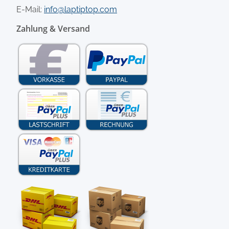
E-Mail:
info@laptiptop.com
Zahlung & Versand