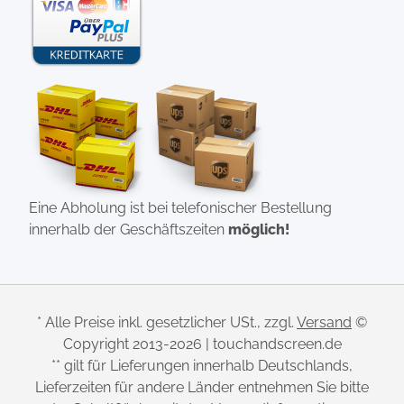
Eine Abholung ist bei telefonischer Bestellung
innerhalb der Geschäftszeiten
möglich!
* Alle Preise inkl. gesetzlicher USt., zzgl.
Versand
©
Copyright 2013-2026 | touchandscreen.de
** gilt für Lieferungen innerhalb Deutschlands,
Lieferzeiten für andere Länder entnehmen Sie bitte