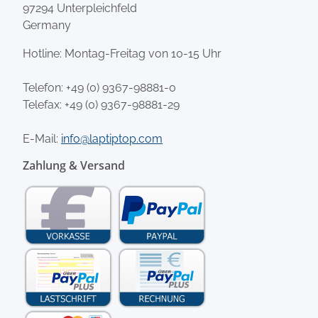
97294 Unterpleichfeld
Germany
Hotline: Montag-Freitag von 10-15 Uhr
Telefon:
+49 (0) 9367-98881-0
Telefax: +49 (0) 9367-98881-29
E-Mail:
info@laptiptop.com
Zahlung & Versand