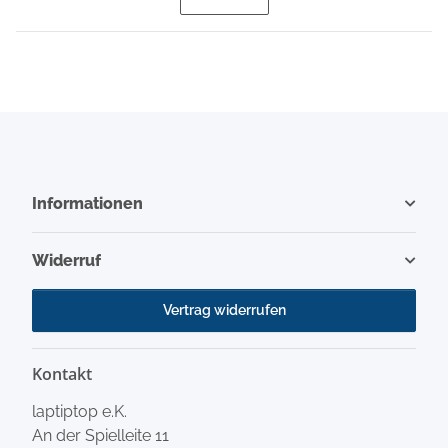
Informationen
Widerruf
Vertrag widerrufen
Kontakt
laptiptop e.K.
An der Spielleite 11