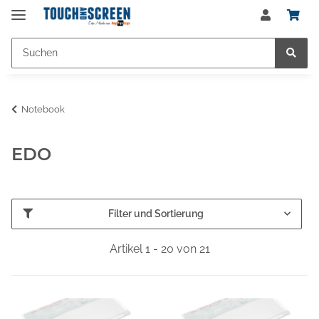
Notebook
EDO
Filter und Sortierung
Artikel 1 - 20 von 21