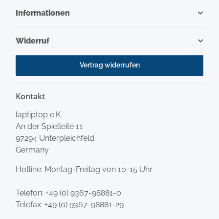
Informationen
Widerruf
Vertrag widerrufen
Kontakt
laptiptop e.K.
An der Spielleite 11
97294 Unterpleichfeld
Germany
Hotline: Montag-Freitag von 10-15 Uhr
Telefon:
+49 (0) 9367-98881-0
Telefax: +49 (0) 9367-98881-29