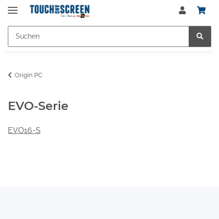
Origin PC
EVO-Serie
EVO16-S