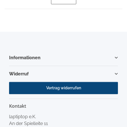
Informationen
Widerruf
Vertrag widerrufen
Kontakt
laptiptop e.K.
An der Spielleite 11