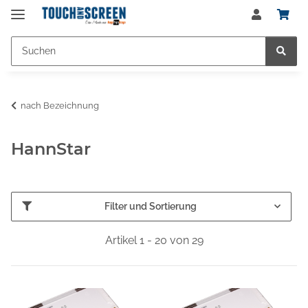
nach Bezeichnung
HannStar
Filter und Sortierung
Artikel 1 - 20 von 29