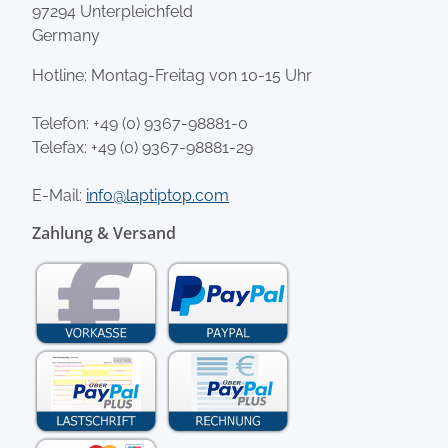
97294 Unterpleichfeld
Germany
Hotline: Montag-Freitag von 10-15 Uhr
Telefon:
+49 (0) 9367-98881-0
Telefax: +49 (0) 9367-98881-29
E-Mail:
info@laptiptop.com
Zahlung & Versand