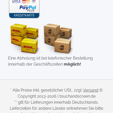
Eine Abholung ist bei telefonischer Bestellung
innerhalb der Geschäftszeiten
möglich!
* Alle Preise inkl. gesetzlicher USt., zzgl.
Versand
©
Copyright 2013-2026 | touchandscreen.de
** gilt für Lieferungen innerhalb Deutschlands,
Lieferzeiten für andere Länder entnehmen Sie bitte