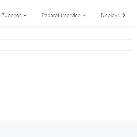
Zubehör
Reparaturservice
Displays auf An