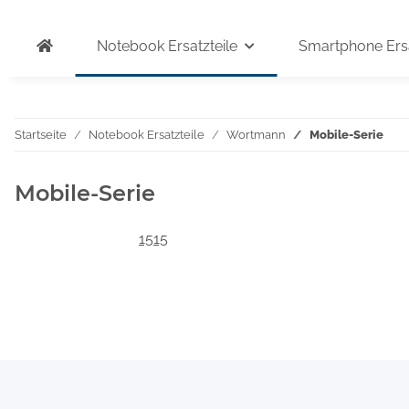
Notebook Ersatzteile
Smartphone Ersa
Startseite
Notebook Ersatzteile
Wortmann
Mobile-Serie
Mobile-Serie
1515