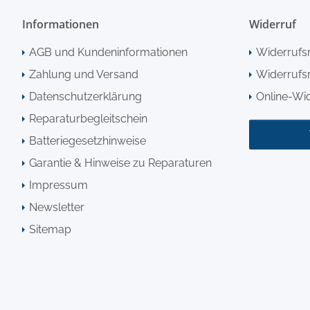
Informationen
Widerruf
AGB und Kundeninformationen
Widerrufs
Zahlung und Versand
Widerrufsr
Datenschutzerklärung
Online-Wi
Reparaturbegleitschein
Batteriegesetzhinweise
Garantie & Hinweise zu Reparaturen
Impressum
Newsletter
Sitemap