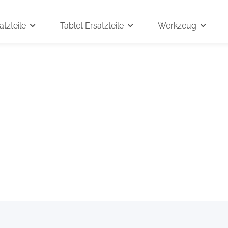
tzteile
Tablet Ersatzteile
Werkzeug