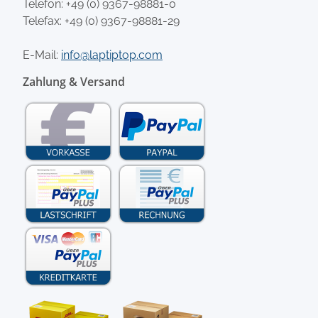
Telefon:
+49 (0) 9367-98881-0
Telefax: +49 (0) 9367-98881-29
E-Mail:
info@laptiptop.com
Zahlung & Versand