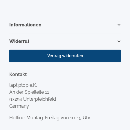
Informationen
Widerruf
Vertrag widerrufen
Kontakt
laptiptop e.K.
An der Spielleite 11
97294 Unterpleichfeld
Germany
Hotline: Montag-Freitag von 10-15 Uhr