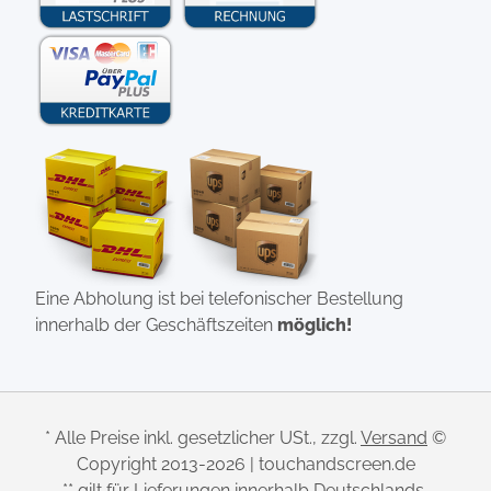
Eine Abholung ist bei telefonischer Bestellung
innerhalb der Geschäftszeiten
möglich!
* Alle Preise inkl. gesetzlicher USt., zzgl.
Versand
©
Copyright 2013-2026 | touchandscreen.de
** gilt für Lieferungen innerhalb Deutschlands,