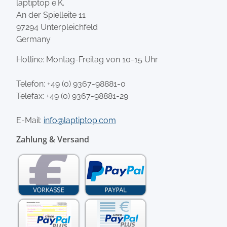
laptiptop e.K.
An der Spielleite 11
97294 Unterpleichfeld
Germany
Hotline: Montag-Freitag von 10-15 Uhr
Telefon:
+49 (0) 9367-98881-0
Telefax: +49 (0) 9367-98881-29
E-Mail:
info@laptiptop.com
Zahlung & Versand