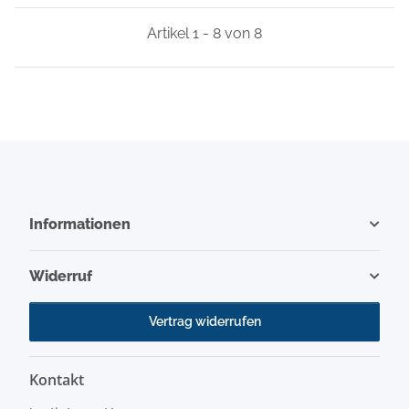
Artikel 1 - 8 von 8
Informationen
Widerruf
Vertrag widerrufen
Kontakt