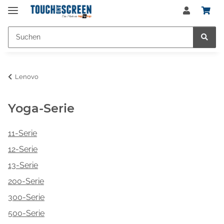
Lenovo
Yoga-Serie
11-Serie
12-Serie
13-Serie
200-Serie
300-Serie
500-Serie