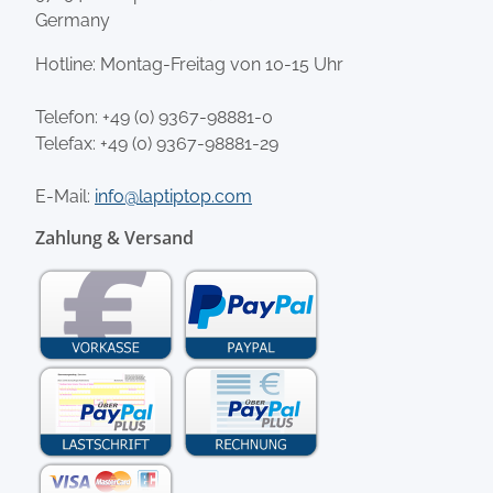
Germany
Hotline: Montag-Freitag von 10-15 Uhr
Telefon:
+49 (0) 9367-98881-0
Telefax: +49 (0) 9367-98881-29
E-Mail:
info@laptiptop.com
Zahlung & Versand