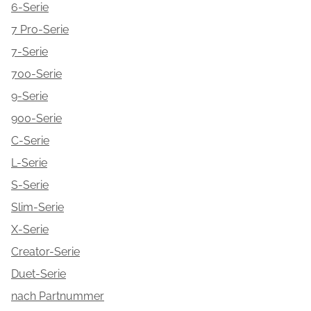
6-Serie
7 Pro-Serie
7-Serie
700-Serie
9-Serie
900-Serie
C-Serie
L-Serie
S-Serie
Slim-Serie
X-Serie
Creator-Serie
Duet-Serie
nach Partnummer