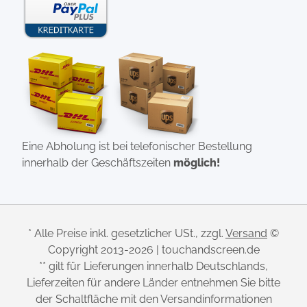
Eine Abholung ist bei telefonischer Bestellung
innerhalb der Geschäftszeiten
möglich!
* Alle Preise inkl. gesetzlicher USt., zzgl.
Versand
©
Copyright 2013-2026 | touchandscreen.de
** gilt für Lieferungen innerhalb Deutschlands,
Lieferzeiten für andere Länder entnehmen Sie bitte
der Schaltfläche mit den Versandinformationen