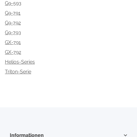
G9-593
G9-791
G9-792
G9-793
GX-791
GX-792
Helios-Series
Triton-Serie
Informationen