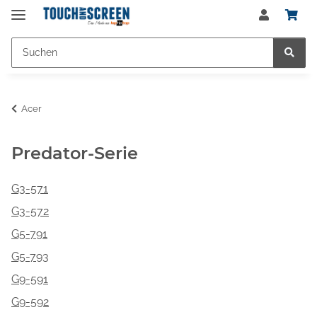
Acer
Predator-Serie
G3-571
G3-572
G5-791
G5-793
G9-591
G9-592