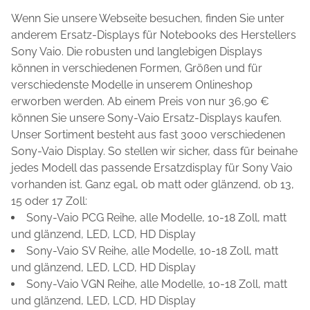
Wenn Sie unsere Webseite besuchen, finden Sie unter
anderem Ersatz-Displays für Notebooks des Herstellers
Sony Vaio. Die robusten und langlebigen Displays
können in verschiedenen Formen, Größen und für
verschiedenste Modelle in unserem Onlineshop
erworben werden. Ab einem Preis von nur 36,90 €
können Sie unsere Sony-Vaio Ersatz-Displays kaufen.
Unser Sortiment besteht aus fast 3000 verschiedenen
Sony-Vaio Display. So stellen wir sicher, dass für beinahe
jedes Modell das passende Ersatzdisplay für Sony Vaio
vorhanden ist. Ganz egal, ob matt oder glänzend, ob 13,
15 oder 17 Zoll:
Sony-Vaio PCG Reihe, alle Modelle, 10-18 Zoll, matt
und glänzend, LED, LCD, HD Display
Sony-Vaio SV Reihe, alle Modelle, 10-18 Zoll, matt
und glänzend, LED, LCD, HD Display
Sony-Vaio VGN Reihe, alle Modelle, 10-18 Zoll, matt
und glänzend, LED, LCD, HD Display