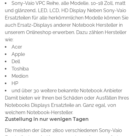
Sony-Vaio VPC Reihe, alle Modelle, 10-18 Zoll, matt
und glänzend, LED, LCD, HD Display Neben Sony-Vaio
Ersatzteilen für alle herkömmlichen Modelle können Sie
auch Ersatz-Displays anderer Notebook Hersteller in
unserem Onlineshop erwerben. Dazu zählen Hersteller
wie:
Acer
Apple
Dell
Toshiba
Medion
HP
und über 30 weitere bekannte Notebook Anbieter
Damit bieten wir Ihnen bei Schäden oder Ausfällen Ihres
Notebooks Displays Ersatzteile an. Ganz egal, von
welchem Notebook-Hersteller.
Zustellung in nur wenigen Tagen
Die meisten der über 2800 verschiedenen Sony-Vaio