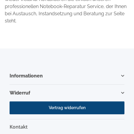
professionellen Notebook-Reparatur Service, der Ihnen
bei Austausch, Instandsetzung und Beratung zur Seite
steht.
Informationen
Widerruf
Vertrag widerrufen
Kontakt