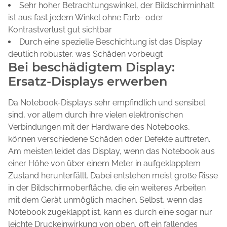
Sehr hoher Betrachtungswinkel, der Bildschirminhalt
ist aus fast jedem Winkel ohne Farb- oder
Kontrastverlust gut sichtbar
Durch eine spezielle Beschichtung ist das Display
deutlich robuster, was Schäden vorbeugt
Bei beschädigtem Display:
Ersatz-Displays erwerben
Da Notebook-Displays sehr empfindlich und sensibel
sind, vor allem durch ihre vielen elektronischen
Verbindungen mit der Hardware des Notebooks,
können verschiedene Schäden oder Defekte auftreten.
Am meisten leidet das Display, wenn das Notebook aus
einer Höhe von über einem Meter in aufgeklapptem
Zustand herunterfällt. Dabei entstehen meist große Risse
in der Bildschirmoberfläche, die ein weiteres Arbeiten
mit dem Gerät unmöglich machen. Selbst, wenn das
Notebook zugeklappt ist, kann es durch eine sogar nur
leichte Druckeinwirkung von oben, oft ein fallendes