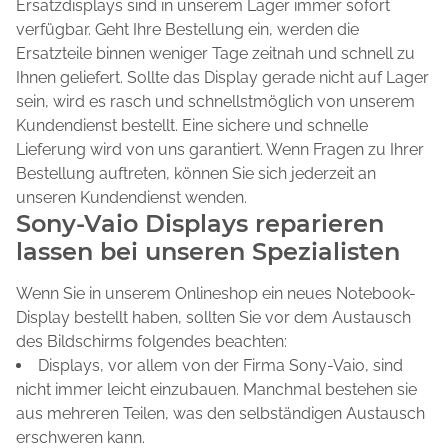
Ersatzdisplays sind in unserem Lager immer sofort
verfügbar. Geht Ihre Bestellung ein, werden die
Ersatzteile binnen weniger Tage zeitnah und schnell zu
Ihnen geliefert. Sollte das Display gerade nicht auf Lager
sein, wird es rasch und schnellstmöglich von unserem
Kundendienst bestellt. Eine sichere und schnelle
Lieferung wird von uns garantiert. Wenn Fragen zu Ihrer
Bestellung auftreten, können Sie sich jederzeit an
unseren Kundendienst wenden.
Sony-Vaio Displays reparieren
lassen bei unseren Spezialisten
Wenn Sie in unserem Onlineshop ein neues Notebook-
Display bestellt haben, sollten Sie vor dem Austausch
des Bildschirms folgendes beachten:
Displays, vor allem von der Firma Sony-Vaio, sind
nicht immer leicht einzubauen. Manchmal bestehen sie
aus mehreren Teilen, was den selbständigen Austausch
erschweren kann.