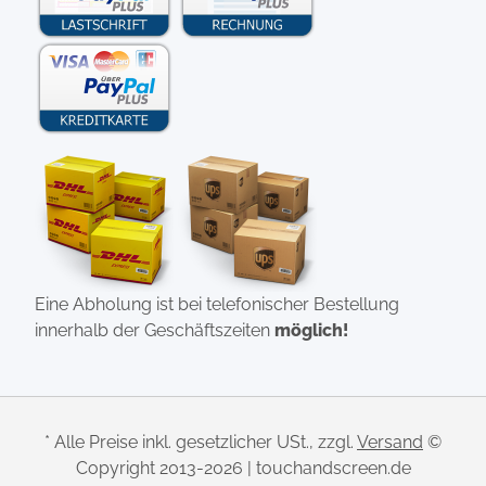
Eine Abholung ist bei telefonischer Bestellung
innerhalb der Geschäftszeiten
möglich!
* Alle Preise inkl. gesetzlicher USt., zzgl.
Versand
©
Copyright 2013-2026 | touchandscreen.de