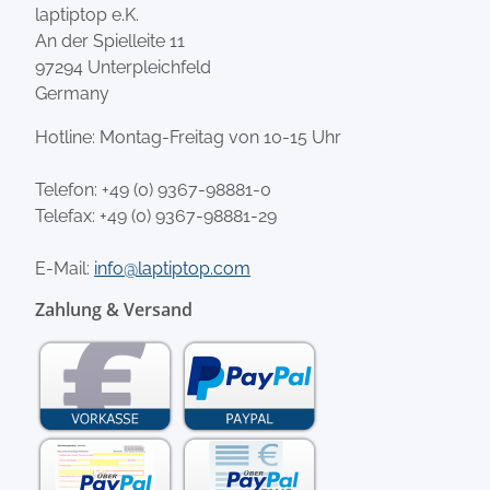
laptiptop e.K.
An der Spielleite 11
97294 Unterpleichfeld
Germany
Hotline: Montag-Freitag von 10-15 Uhr
Telefon:
+49 (0) 9367-98881-0
Telefax: +49 (0) 9367-98881-29
E-Mail:
info@laptiptop.com
Zahlung & Versand