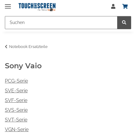
Notebook Ersatzteile
Sony Vaio
PCG-Serie
SVE-Serie
SVF-Serie
SVS-Serie
SVT-Serie
VGN-Serie