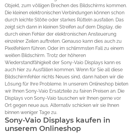
Objekt, zum völligen Brechen des Bildschirms kommen.
Die kleinen elektronischen Verbindungen können schon
durch leichte Stöße oder starkes Rütteln ausfallen. Das
zeigt sich dann in kleinen Streifen auf dem Display, die
durch einen Fehler der elektronischen Ansteuerung
einzelner Zeilen auftreten. Genauso kann dies auch zu
Pixelfehlern führen. Oder im schlimmsten Fall zu einem
weißen Bildschirm. Trotz der höheren
Wiederstandfähigkeit der Sony-Vaio Displays kann es
auch hier zu Ausfällen kommen. Wenn für Sie all diese
Bildschirmfehler nichts Neues sind, dann haben wir die
Lösung für Ihre Probleme. In unserem Onlineshop bieten
wir Ihnen Sony-Vaio Ersatzteile zu fairen Preisen an. Die
Displays von Sony-Vaio tauschen wir Ihnen gerne vor
Ort gegen neue aus. Alternativ schicken wir sie Ihnen
binnen weniger Tage zu.
Sony-Vaio Displays kaufen in
unserem Onlineshop