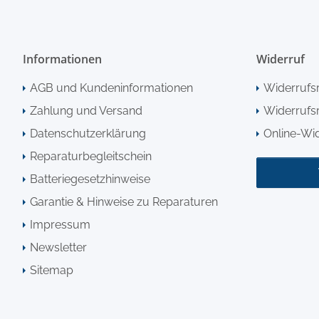
Informationen
Widerruf
AGB und Kundeninformationen
Widerrufs
Zahlung und Versand
Widerrufsr
Datenschutzerklärung
Online-Wi
Reparaturbegleitschein
Batteriegesetzhinweise
Garantie & Hinweise zu Reparaturen
Impressum
Newsletter
Sitemap