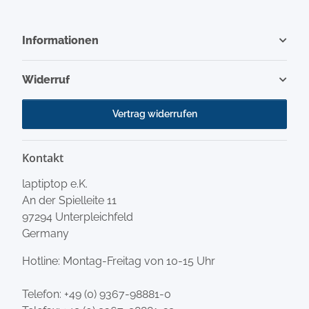
Informationen
Widerruf
Vertrag widerrufen
Kontakt
laptiptop e.K.
An der Spielleite 11
97294 Unterpleichfeld
Germany
Hotline: Montag-Freitag von 10-15 Uhr
Telefon:
+49 (0) 9367-98881-0