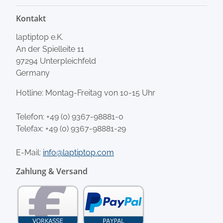
Kontakt
laptiptop e.K.
An der Spielleite 11
97294 Unterpleichfeld
Germany
Hotline: Montag-Freitag von 10-15 Uhr
Telefon:
+49 (0) 9367-98881-0
Telefax: +49 (0) 9367-98881-29
E-Mail:
info@laptiptop.com
Zahlung & Versand