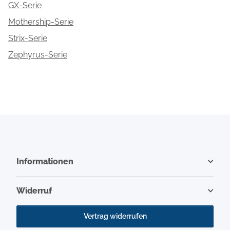
GX-Serie
Mothership-Serie
Strix-Serie
Zephyrus-Serie
Informationen
Widerruf
Vertrag widerrufen