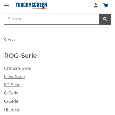
Asus
ROG-Serie
Chimera-Serie
Flow-Serie
FZ-Serie
G-Serie
G-Serie
GL-Serie