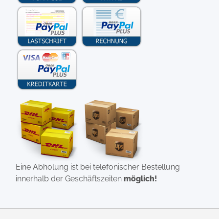
Eine Abholung ist bei telefonischer Bestellung
innerhalb der Geschäftszeiten
möglich!