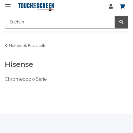
Notebook Ersatzteile
Hisense
Chromebook-Serie