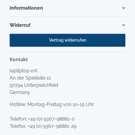
Informationen
Widerruf
Vertrag widerrufen
Kontakt
laptiptop e.K.
An der Spielleite 11
97294 Unterpleichfeld
Germany
Hotline: Montag-Freitag von 10-15 Uhr
Telefon:
+49 (0) 9367-98881-0
Telefax: +49 (0) 9367-98881-29