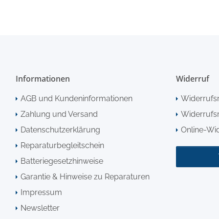
Informationen
Widerruf
AGB und Kundeninformationen
Widerrufs
Zahlung und Versand
Widerrufsr
Datenschutzerklärung
Online-Wi
Reparaturbegleitschein
Batteriegesetzhinweise
Garantie & Hinweise zu Reparaturen
Impressum
Newsletter