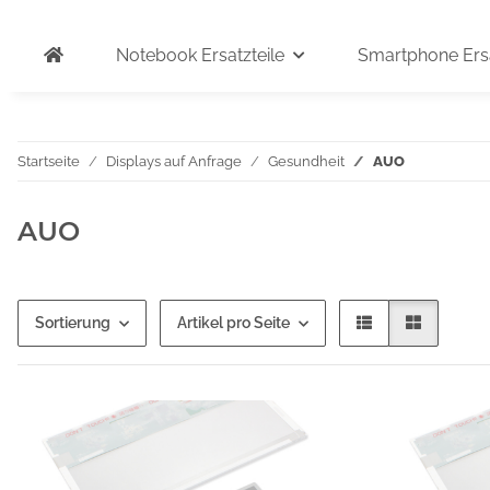
Notebook Ersatzteile
Smartphone Ersa
Startseite
Displays auf Anfrage
Gesundheit
AUO
AUO
Sortierung
Artikel pro Seite