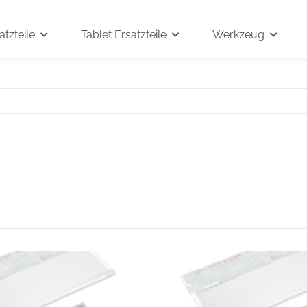
tzteile
Tablet Ersatzteile
Werkzeug