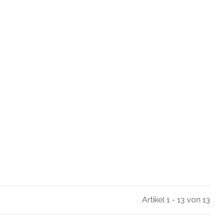
Artikel 1 - 13 von 13