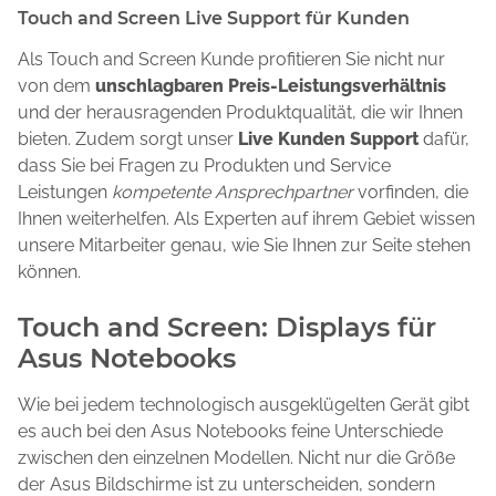
Touch and Screen Live Support für Kunden
Als Touch and Screen Kunde profitieren Sie nicht nur
von dem
unschlagbaren Preis-Leistungsverhältnis
und der herausragenden Produktqualität, die wir Ihnen
bieten. Zudem sorgt unser
Live Kunden Support
dafür,
dass Sie bei Fragen zu Produkten und Service
Leistungen
kompetente Ansprechpartner
vorfinden, die
Ihnen weiterhelfen. Als Experten auf ihrem Gebiet wissen
unsere Mitarbeiter genau, wie Sie Ihnen zur Seite stehen
können.
Touch and Screen: Displays für
Asus Notebooks
Wie bei jedem technologisch ausgeklügelten Gerät gibt
es auch bei den Asus Notebooks feine Unterschiede
zwischen den einzelnen Modellen. Nicht nur die Größe
der Asus Bildschirme ist zu unterscheiden, sondern