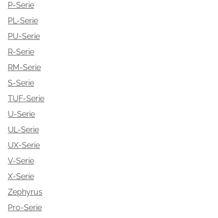
P-Serie
PL-Serie
PU-Serie
R-Serie
RM-Serie
S-Serie
TUF-Serie
U-Serie
UL-Serie
UX-Serie
V-Serie
X-Serie
Zephyrus
Pro-Serie