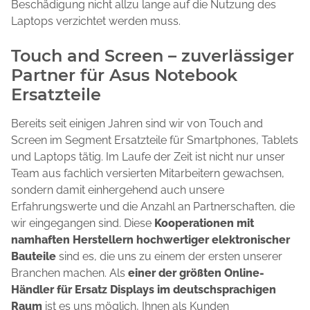
Beschädigung nicht allzu lange auf die Nutzung des
Laptops verzichtet werden muss.
Touch and Screen – zuverlässiger
Partner für Asus Notebook
Ersatzteile
Bereits seit einigen Jahren sind wir von Touch and
Screen im Segment Ersatzteile für Smartphones, Tablets
und Laptops tätig. Im Laufe der Zeit ist nicht nur unser
Team aus fachlich versierten Mitarbeitern gewachsen,
sondern damit einhergehend auch unsere
Erfahrungswerte und die Anzahl an Partnerschaften, die
wir eingegangen sind. Diese
Kooperationen mit
namhaften Herstellern hochwertiger elektronischer
Bauteile
sind es, die uns zu einem der ersten unserer
Branchen machen. Als
einer der größten Online-
Händler für Ersatz Displays im deutschsprachigen
Raum
ist es uns möglich, Ihnen als Kunden