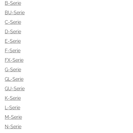
B-Serie
BU-Serie
C-Serie
D-Serie
E-Serie
F-Serie
FX-Serie
G-Serie
GL-Serie
GU-Serie
K-Serie
L-Serie
M-Serie
N-Serie