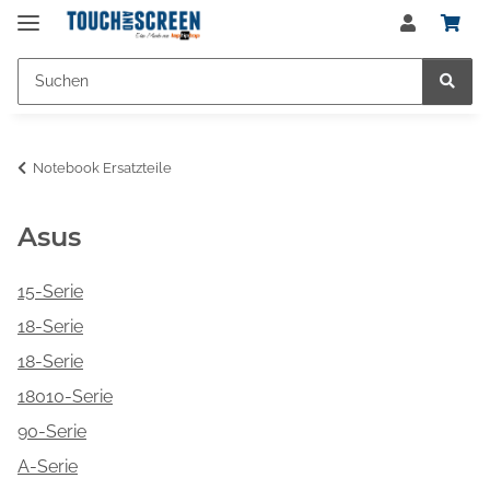
Notebook Ersatzteile
Asus
15-Serie
18-Serie
18-Serie
18010-Serie
90-Serie
A-Serie