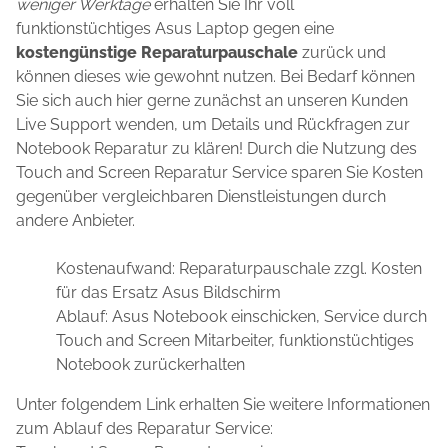
weniger Werktage
erhalten Sie Ihr voll
funktionstüchtiges Asus Laptop gegen eine
kostengünstige Reparaturpauschale
zurück und
können dieses wie gewohnt nutzen. Bei Bedarf können
Sie sich auch hier gerne zunächst an unseren Kunden
Live Support wenden, um Details und Rückfragen zur
Notebook Reparatur zu klären! Durch die Nutzung des
Touch and Screen Reparatur Service sparen Sie Kosten
gegenüber vergleichbaren Dienstleistungen durch
andere Anbieter.
Kostenaufwand: Reparaturpauschale zzgl. Kosten
für das Ersatz Asus Bildschirm
Ablauf: Asus Notebook einschicken, Service durch
Touch and Screen Mitarbeiter, funktionstüchtiges
Notebook zurückerhalten
Unter folgendem Link erhalten Sie weitere Informationen
zum Ablauf des Reparatur Service: