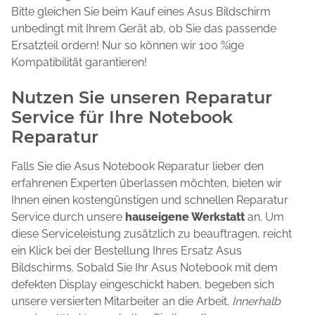
Bitte gleichen Sie beim Kauf eines Asus Bildschirm
unbedingt mit Ihrem Gerät ab, ob Sie das passende
Ersatzteil ordern! Nur so können wir 100 %ige
Kompatibilität garantieren!
Nutzen Sie unseren Reparatur
Service für Ihre Notebook
Reparatur
Falls Sie die Asus Notebook Reparatur lieber den
erfahrenen Experten überlassen möchten, bieten wir
Ihnen einen kostengünstigen und schnellen Reparatur
Service durch unsere
hauseigene Werkstatt
an. Um
diese Serviceleistung zusätzlich zu beauftragen, reicht
ein Klick bei der Bestellung Ihres Ersatz Asus
Bildschirms. Sobald Sie Ihr Asus Notebook mit dem
defekten Display eingeschickt haben, begeben sich
unsere versierten Mitarbeiter an die Arbeit.
Innerhalb