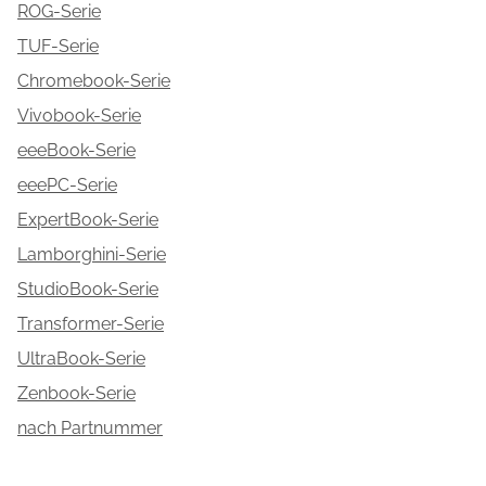
ROG-Serie
TUF-Serie
Chromebook-Serie
Vivobook-Serie
eeeBook-Serie
eeePC-Serie
ExpertBook-Serie
Lamborghini-Serie
StudioBook-Serie
Transformer-Serie
UltraBook-Serie
Zenbook-Serie
nach Partnummer