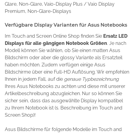
Glare, Non-Glare, Vaio-Display Plus / Vaio Display
Premium, Non-Glare-Displays
Verfügbare Display Varianten für Asus Notebooks
Im Touch and Screen Online Shop finden Sie
Ersatz LED
Displays für alle gängigen Notebook Größen
. Je nach
Modell können Sie wählen, ob Sie einen matten Asus
Bildschirm oder aber die glossy Variante als Ersatzteil
haben möchten. Zudem verfügen einige Asus
Bildschirme über eine Full-HD Auflösung. Wir empfehlen
Ihnen in jedem Fall, auf die
genaue Typbezeichnung
Ihres Asus Notebooks zu achten und diese mit unserer
Artikelbeschreibung abzugleichen. Nur so können Sie
sicher sein, dass das ausgewählte Display kompatibel
zu Ihrem Notebook ist (s. Beschreibung im Touch and
Screen Shop)!
Asus Bildschirme für folgende Modelle im Touch and