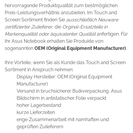
hervorragende Produktqualität zum bestmöglichen
Preis-Leistungsverhältnis anzubieten. Im Touch and
Screen Sortiment finden Sie
ausschließlich Neuware
zertifizierter Zulieferer
, die
Orginal-Ersatzteile in
Markenqualität oder äquivalenter Qualität
anfertigen. Für
Ihr Asus Notebook erhalten Sie Produkte von
sogenannten
OEM (Original Equipment Manufacturer)
.
Ihre Vorteile, wenn Sie als Kunde das Touch and Screen
Sortiment in Anspruch nehmen:
Display Hersteller: OEM (Original Equipment
Manufacturer)
Versand in bruchsicherer Bulkverpackung, Asus
Bildschirm in antistatischer Folie verpackt
hoher Lagerbestand
kurze Lieferzeiten
enge Zusammenarbeit mit namhaften und
geprüften Zulieferern