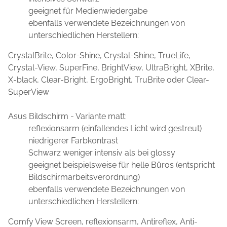
geeignet für Medienwiedergabe
ebenfalls verwendete Bezeichnungen von
unterschiedlichen Herstellern:
CrystalBrite, Color-Shine, Crystal-Shine, TrueLife,
Crystal-View, SuperFine, BrightView, UltraBright, XBrite,
X-black, Clear-Bright, ErgoBright, TruBrite oder Clear-
SuperView
Asus Bildschirm - Variante matt:
reflexionsarm (einfallendes Licht wird gestreut)
niedrigerer Farbkontrast
Schwarz weniger intensiv als bei glossy
geeignet beispielsweise für helle Büros (entspricht
Bildschirmarbeitsverordnung)
ebenfalls verwendete Bezeichnungen von
unterschiedlichen Herstellern:
Comfy View Screen, reflexionsarm, Antireflex, Anti-