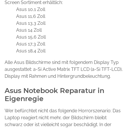
Screen Sortiment erhältlich:
Asus 10,1 Zoll
Asus 11,6 Zoll
Asus 13,3 Zoll
Asus 14 Zoll
Asus 15,6 Zoll
Asus 17,3 Zoll
Asus 18,4 Zoll
Alle Asus Bildschirme sind mit folgendem Display Typ
ausgestattet: a-Si Active Matrix TFT LCD (a-Si TFT-LCD),
Display mit Rahmen und Hintergrundbeleuchtung.
Asus Notebook Reparatur in
Eigenregie
Wer befürchtet nicht das folgende Horrorszenario: Das
Laptop reagiert nicht mehr, der Bildschirm bleibt
schwarz oder ist vielleicht sogar beschädigt. In der