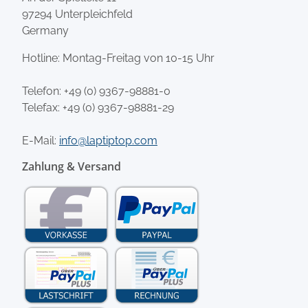
97294 Unterpleichfeld
Germany
Hotline: Montag-Freitag von 10-15 Uhr
Telefon:
+49 (0) 9367-98881-0
Telefax: +49 (0) 9367-98881-29
E-Mail:
info@laptiptop.com
Zahlung & Versand