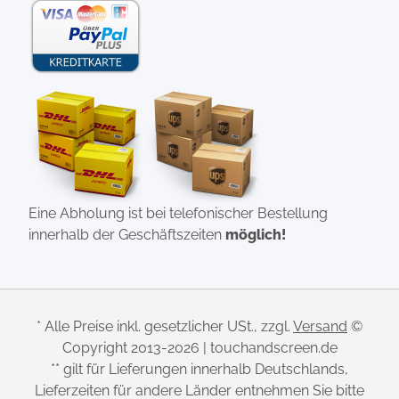
Eine Abholung ist bei telefonischer Bestellung
innerhalb der Geschäftszeiten
möglich!
* Alle Preise inkl. gesetzlicher USt., zzgl.
Versand
©
Copyright 2013-2026 | touchandscreen.de
** gilt für Lieferungen innerhalb Deutschlands,
Lieferzeiten für andere Länder entnehmen Sie bitte