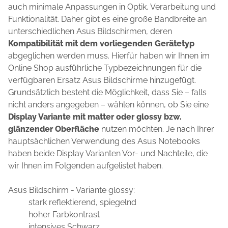
auch minimale Anpassungen in Optik, Verarbeitung und
Funktionalität. Daher gibt es eine große Bandbreite an
unterschiedlichen Asus Bildschirmen, deren
Kompatibilität mit dem vorliegenden Gerätetyp
abgeglichen werden muss. Hierfür haben wir Ihnen im
Online Shop ausführliche Typbezeichnungen für die
verfügbaren Ersatz Asus Bildschirme hinzugefügt.
Grundsätzlich besteht die Möglichkeit, dass Sie – falls
nicht anders angegeben – wählen können, ob Sie eine
Display Variante mit matter oder glossy bzw.
glänzender Oberfläche
nutzen möchten. Je nach Ihrer
hauptsächlichen Verwendung des Asus Notebooks
haben beide Display Varianten Vor- und Nachteile, die
wir Ihnen im Folgenden aufgelistet haben.
Asus Bildschirm - Variante glossy:
stark reflektierend, spiegelnd
hoher Farbkontrast
intensives Schwarz