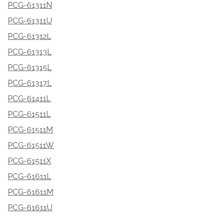
PCG-61311N
PCG-61311U
PCG-61312L
PCG-61313L
PCG-61315L
PCG-61317L
PCG-61411L
PCG-61511L
PCG-61511M
PCG-61511W
PCG-61511X
PCG-61611L
PCG-61611M
PCG-61611U