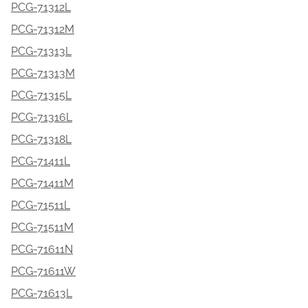
PCG-71312L
PCG-71312M
PCG-71313L
PCG-71313M
PCG-71315L
PCG-71316L
PCG-71318L
PCG-71411L
PCG-71411M
PCG-71511L
PCG-71511M
PCG-71611N
PCG-71611W
PCG-71613L