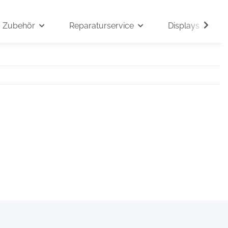
Zubehör
Reparaturservice
Displays auf An