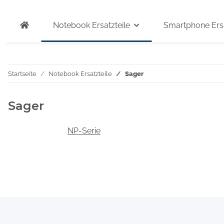
Notebook Ersatzteile
Smartphone Ersa
Startseite
Notebook Ersatzteile
Sager
Sager
NP-Serie