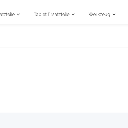
tzteile
Tablet Ersatzteile
Werkzeug