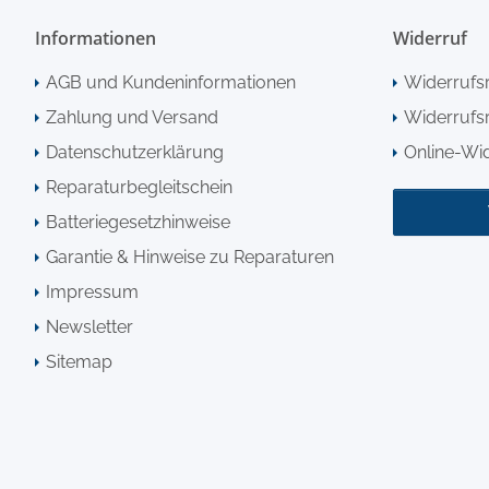
Informationen
Widerruf
AGB und Kundeninformationen
Widerrufs
Zahlung und Versand
Widerrufsr
Datenschutzerklärung
Online-Wi
Reparaturbegleitschein
Batteriegesetzhinweise
Garantie & Hinweise zu Reparaturen
Impressum
Newsletter
Sitemap