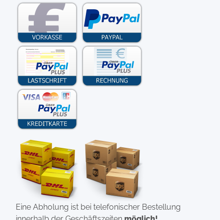
Eine Abholung ist bei telefonischer Bestellung
innerhalb der Geschäftszeiten
möglich!