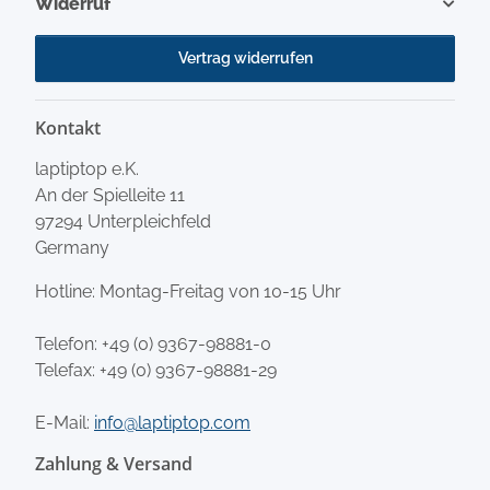
Widerruf
Vertrag widerrufen
Kontakt
laptiptop e.K.
An der Spielleite 11
97294 Unterpleichfeld
Germany
Hotline: Montag-Freitag von 10-15 Uhr
Telefon:
+49 (0) 9367-98881-0
Telefax: +49 (0) 9367-98881-29
E-Mail:
info@laptiptop.com
Zahlung & Versand