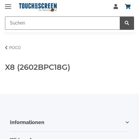
POCO
X8 (2602BPC18G)
Informationen