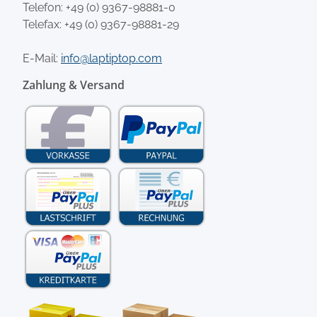
Telefon:
+49 (0) 9367-98881-0
Telefax: +49 (0) 9367-98881-29
E-Mail:
info@laptiptop.com
Zahlung & Versand