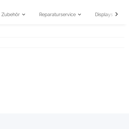
Zubehör
Reparaturservice
Displays auf An