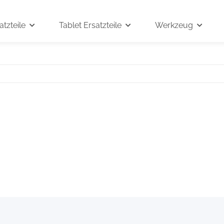
tzteile
Tablet Ersatzteile
Werkzeug