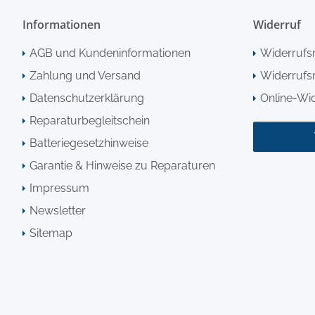
Informationen
Widerruf
AGB und Kundeninformationen
Widerrufs
Zahlung und Versand
Widerrufsr
Datenschutzerklärung
Online-Wi
Reparaturbegleitschein
Batteriegesetzhinweise
Garantie & Hinweise zu Reparaturen
Impressum
Newsletter
Sitemap