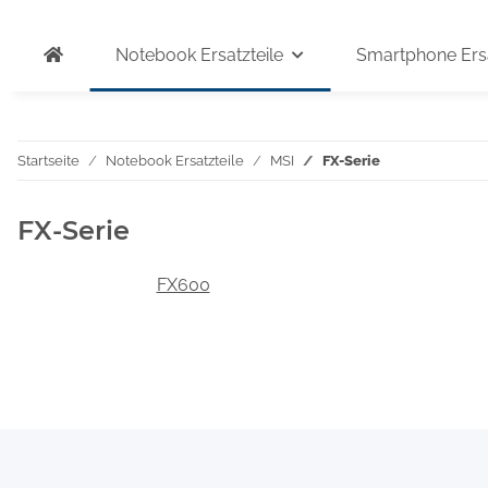
Notebook Ersatzteile
Smartphone Ersa
Startseite
Notebook Ersatzteile
MSI
FX-Serie
FX-Serie
FX600