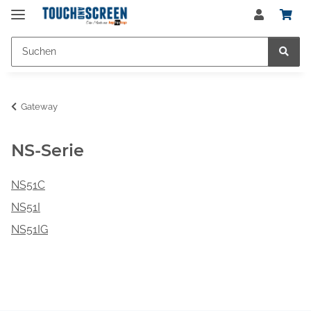
Gateway
NS-Serie
NS51C
NS51I
NS51IG