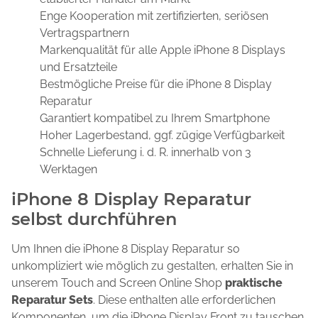
Enge Kooperation mit zertifizierten, seriösen
Vertragspartnern
Markenqualität für alle Apple iPhone 8 Displays
und Ersatzteile
Bestmögliche Preise für die iPhone 8 Display
Reparatur
Garantiert kompatibel zu Ihrem Smartphone
Hoher Lagerbestand, ggf. zügige Verfügbarkeit
Schnelle Lieferung i. d. R. innerhalb von 3
Werktagen
iPhone 8 Display Reparatur
selbst durchführen
Um Ihnen die iPhone 8 Display Reparatur so
unkompliziert wie möglich zu gestalten, erhalten Sie in
unserem Touch and Screen Online Shop
praktische
Reparatur Sets
. Diese enthalten alle erforderlichen
Komponenten, um die iPhone Display Front zu tauschen.