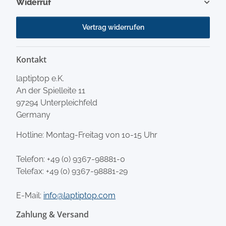
Widerruf
Vertrag widerrufen
Kontakt
laptiptop e.K.
An der Spielleite 11
97294 Unterpleichfeld
Germany
Hotline: Montag-Freitag von 10-15 Uhr
Telefon:
+49 (0) 9367-98881-0
Telefax: +49 (0) 9367-98881-29
E-Mail:
info@laptiptop.com
Zahlung & Versand