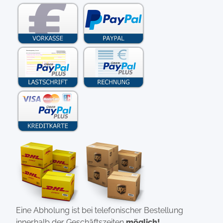
Eine Abholung ist bei telefonischer Bestellung
innerhalb der Geschäftszeiten
möglich!