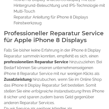
Hintergrund-Beleuchtung und IPS-Technologie mit
Multi-Touch
Reparatur Anleitung für iPhone 8 Displays
Feinstwerkzeug
Professioneller Reparatur Service
für Apple iPhone 8 Displays
Falls Sie bisher keine Erfahrung in der iPhone 8 Display
Reparatur sammeln konnten, empfiehlt es sich, einen
professionellen Reparatur Service
hinzuzuziehen. Bei
Bedarf können Sie unseren unternehmenseigenen
iPhone 8 Reparatur Service mit nur wenigen Klicks als
Zusatzleistung
hinzubuchen, wenn Sie im Online Shop
das iPhone 8 Display Reparatur Set bestellen. Somit
stellen Sie eine
erfolgreiche Instandsetzung
Ihres iPhone
8 sicher und sparen zudem bares Geld gegenüber
anderen Reparatur Services.
Da wir Service als seriöser Händler als