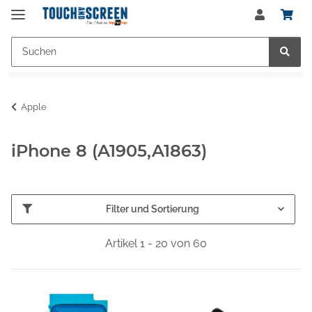
Apple
iPhone 8 (A1905,A1863)
Filter und Sortierung
Artikel 1 - 20 von 60