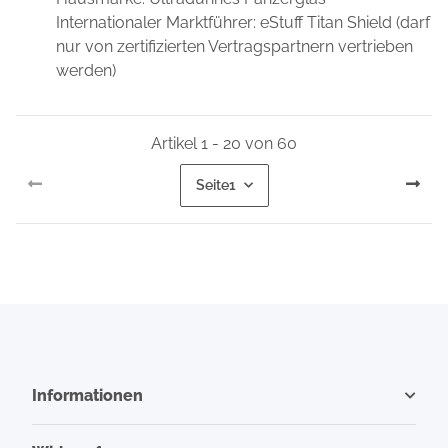
Internationaler Marktführer: eStuff Titan Shield (darf
nur von zertifizierten Vertragspartnern vertrieben
werden)
Artikel 1 - 20 von 60
Seite
1
Informationen