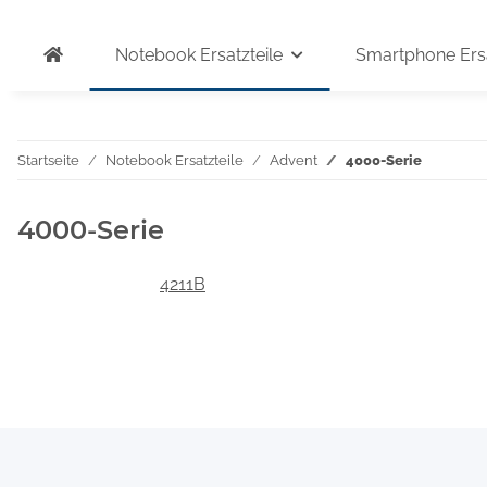
Notebook Ersatzteile
Smartphone Ersa
Startseite
Notebook Ersatzteile
Advent
4000-Serie
4000-Serie
4211B