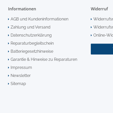
Informationen
Widerruf
AGB und Kundeninformationen
Widerrufs
Zahlung und Versand
Widerrufsr
Datenschutzerklärung
Online-Wi
Reparaturbegleitschein
Batteriegesetzhinweise
Garantie & Hinweise zu Reparaturen
Impressum
Newsletter
Sitemap