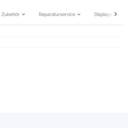
Zubehör
Reparaturservice
Displays auf An