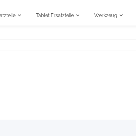
tzteile
Tablet Ersatzteile
Werkzeug