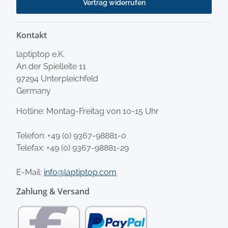
Vertrag widerrufen
Kontakt
laptiptop e.K.
An der Spielleite 11
97294 Unterpleichfeld
Germany
Hotline: Montag-Freitag von 10-15 Uhr
Telefon:
+49 (0) 9367-98881-0
Telefax: +49 (0) 9367-98881-29
E-Mail:
info@laptiptop.com
Zahlung & Versand