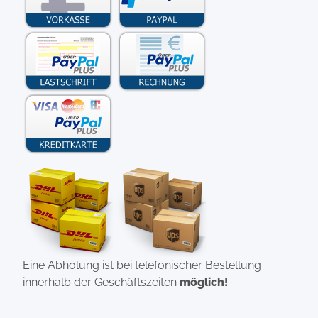
Eine Abholung ist bei telefonischer Bestellung
innerhalb der Geschäftszeiten
möglich!