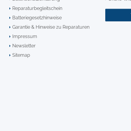
Reparaturbegleitschein
Batteriegesetzhinweise
Garantie & Hinweise zu Reparaturen
Impressum
Newsletter
Sitemap