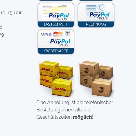
 10-15 Uhr
-0
29
Eine Abholung ist bei telefonischer
Bestellung innerhalb der
Geschäftszeiten
möglich!