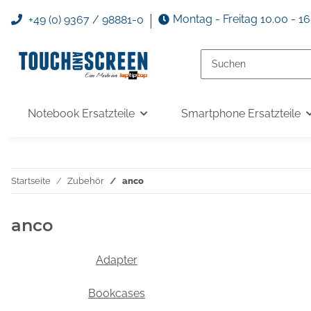
Montag - Freitag 10.00 - 1
+49 (0) 9367 / 98881-0
Notebook Ersatzteile
Smartphone Ersatzteile
Startseite
Zubehör
anco
anco
Adapter
Bookcases