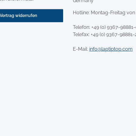
Germany
Hotline: Montag-Freitag von
Vertrag widerrufen
Telefon:
+49 (0) 9367-98881
Telefax: +49 (0) 9367-98881-
E-Mail:
info@laptiptop.com