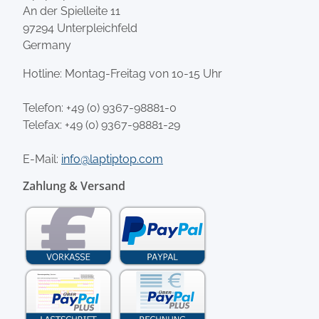
An der Spielleite 11
97294 Unterpleichfeld
Germany
Hotline: Montag-Freitag von 10-15 Uhr
Telefon:
+49 (0) 9367-98881-0
Telefax: +49 (0) 9367-98881-29
E-Mail:
info@laptiptop.com
Zahlung & Versand