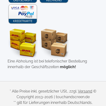
Eine Abholung ist bei telefonischer Bestellung
innerhalb der Geschäftszeiten
möglich!
* Alle Preise inkl. gesetzlicher USt., zzgl.
Versand
©
Copyright 2013-2026 | touchandscreen.de
** gilt für Lieferungen innerhalb Deutschlands,