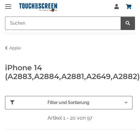
Apple
iPhone 14
(A2883,A2884,A2881,A2649,A2882)
Filter und Sortierung
Artikel 1 - 20 von 97