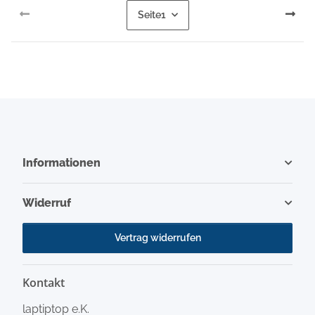
Seite
1
Informationen
Widerruf
Vertrag widerrufen
Kontakt
laptiptop e.K.