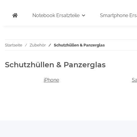
Notebook Ersatzteile
Smartphone Ersa
Startseite
Zubehör
Schutzhüllen & Panzerglas
Schutzhüllen & Panzerglas
iPhone
S