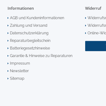
Informationen
Widerruf
AGB und Kundeninformationen
Widerrufs
Zahlung und Versand
Widerrufsr
Datenschutzerklärung
Online-Wi
Reparaturbegleitschein
Batteriegesetzhinweise
Garantie & Hinweise zu Reparaturen
Impressum
Newsletter
Sitemap