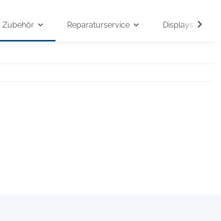
Zubehör
Reparaturservice
Displays auf An