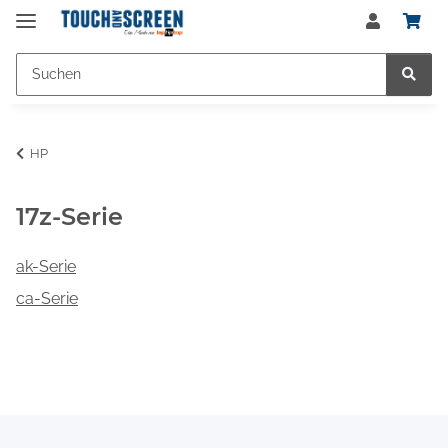
HP
17z-Serie
ak-Serie
ca-Serie