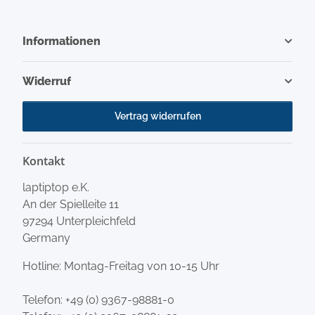
Informationen
Widerruf
Vertrag widerrufen
Kontakt
laptiptop e.K.
An der Spielleite 11
97294 Unterpleichfeld
Germany
Hotline: Montag-Freitag von 10-15 Uhr
Telefon:
+49 (0) 9367-98881-0