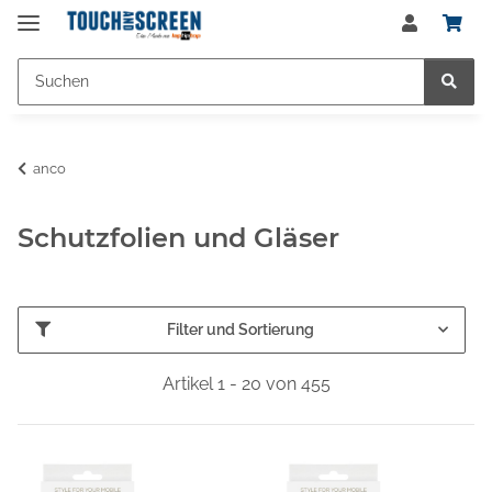
anco
Schutzfolien und Gläser
Filter und Sortierung
Artikel 1 - 20 von 455