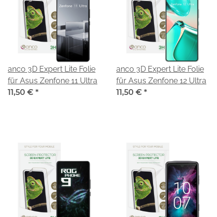
anco 3D Expert Lite Folie
anco 3D Expert Lite Folie
für Asus Zenfone 11 Ultra
für Asus Zenfone 12 Ultra
11,50 €
*
11,50 €
*