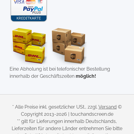
Eine Abholung ist bei telefonischer Bestellung
innerhalb der Geschäftszeiten
möglich!
* Alle Preise inkl. gesetzlicher USt., zzgl.
Versand
©
Copyright 2013-2026 | touchandscreen.de
** gilt für Lieferungen innerhalb Deutschlands,
Lieferzeiten für andere Länder entnehmen Sie bitte