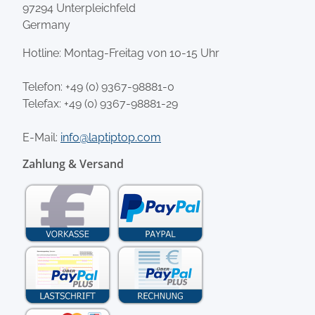
97294 Unterpleichfeld
Germany
Hotline: Montag-Freitag von 10-15 Uhr
Telefon:
+49 (0) 9367-98881-0
Telefax: +49 (0) 9367-98881-29
E-Mail:
info@laptiptop.com
Zahlung & Versand