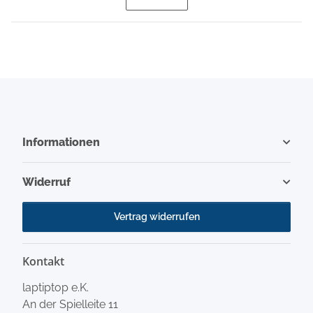
Informationen
Widerruf
Vertrag widerrufen
Kontakt
laptiptop e.K.
An der Spielleite 11