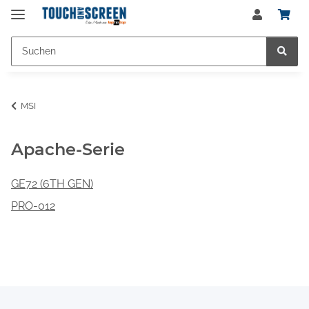
MSI
Apache-Serie
GE72 (6TH GEN)
PRO-012